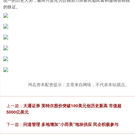
统一的历史大势，最终只会沦为台独势力挥霍民脂民膏和缴纳智商税
的铁证。
鸿岳资本配资提示：文章来自网络，不代表本站观点。
上一篇：
大通证券 英特尔股价突破100美元创历史新高 市值超
5000亿美元
下一篇：
问道管理 多地增加“小而美”地块供应 民企积极参与