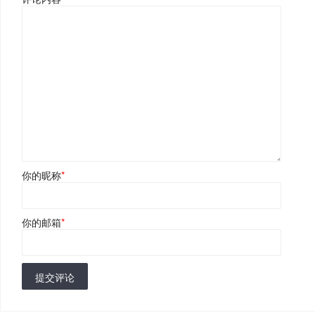
你的昵称
*
你的邮箱
*
提交评论