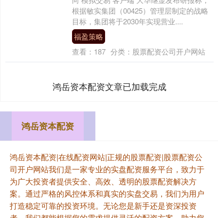
根据敏实集团（00425）管理层制定的战略
目标，集团将于2030年实现营业....
福盈策略
查看：
187
分类：
股票配资公司开户网站
鸿岳资本配资文章已加载完成
鸿岳资本配资
鸿岳资本配资|在线配资网站|正规的股票配资|股票配资公
司开户网站我们是一家专业的实盘配资服务平台，致力于
为广大投资者提供安全、高效、透明的股票配资解决方
案。通过严格的风控体系和真实的实盘交易，我们为用户
打造稳定可靠的投资环境。无论您是新手还是资深投资
者，我们都能根据您的需求提供灵活的配资方案，助力您