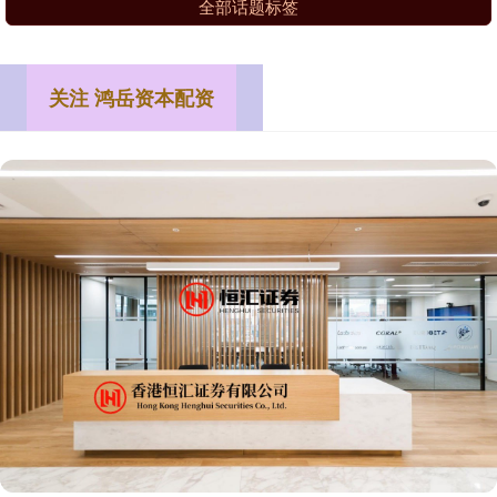
全部话题标签
关注 鸿岳资本配资