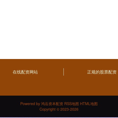
在线配资网站
正规的股票配资
Powered by
鸿岳资本配资
RSS地图
HTML地图
Copyright
© 2023-2026