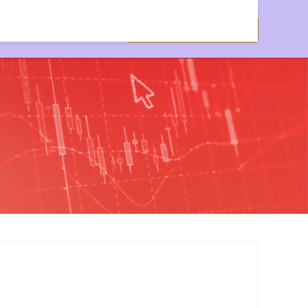
资公司开户网站