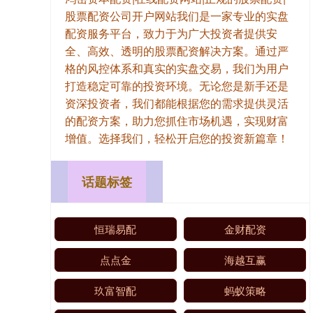
股票配资公司开户网站我们是一家专业的实盘
配资服务平台，致力于为广大投资者提供安
全、高效、透明的股票配资解决方案。通过严
格的风控体系和真实的实盘交易，我们为用户
打造稳定可靠的投资环境。无论您是新手还是
资深投资者，我们都能根据您的需求提供灵活
的配资方案，助力您抓住市场机遇，实现财富
增值。选择我们，轻松开启您的投资新篇章！
话题标签
恒瑞易配
金财配资
点点金
海越互赢
玖富智配
蚂蚁策略