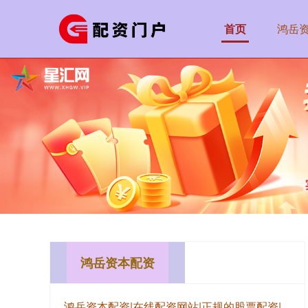
首页
鸿岳
鸿岳资本配资
鸿岳资本配资|在线配资网站|正规的股票配资|