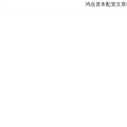
鸿岳资本配资文章