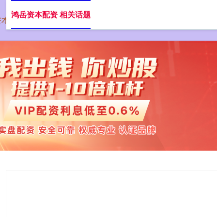
鸿岳资本配资 相关话题
资本配资
在线配资网站
正规的股票配资
股票配