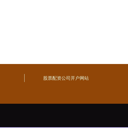
股票配资公司开户网站