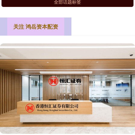
全部话题标签
关注 鸿岳资本配资