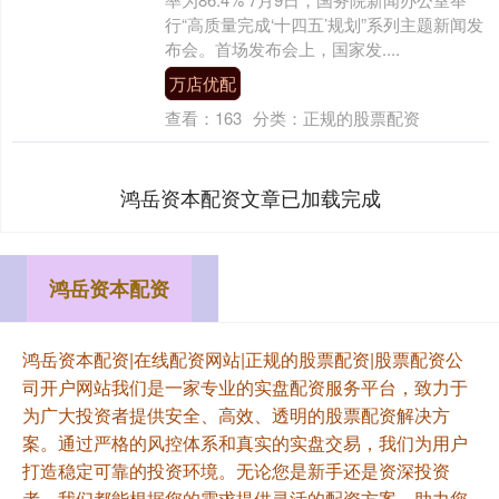
行“高质量完成‘十四五’规划”系列主题新闻发
布会。首场发布会上，国家发....
万店优配
查看：
163
分类：
正规的股票配资
鸿岳资本配资文章已加载完成
鸿岳资本配资
鸿岳资本配资|在线配资网站|正规的股票配资|股票配资公
司开户网站我们是一家专业的实盘配资服务平台，致力于
为广大投资者提供安全、高效、透明的股票配资解决方
案。通过严格的风控体系和真实的实盘交易，我们为用户
打造稳定可靠的投资环境。无论您是新手还是资深投资
者，我们都能根据您的需求提供灵活的配资方案，助力您