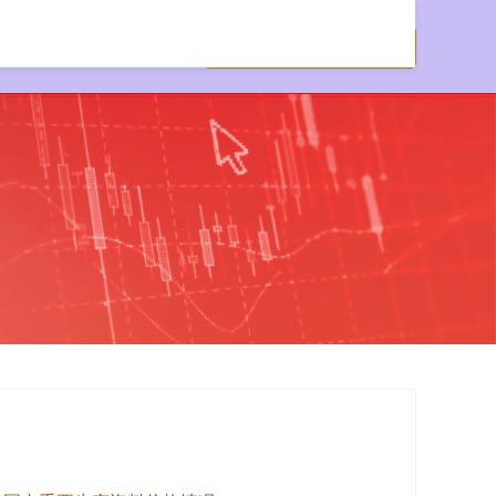
资公司开户网站