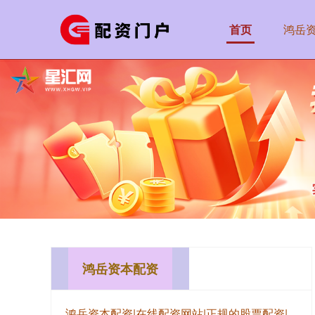
首页
鸿岳
鸿岳资本配资
鸿岳资本配资|在线配资网站|正规的股票配资|