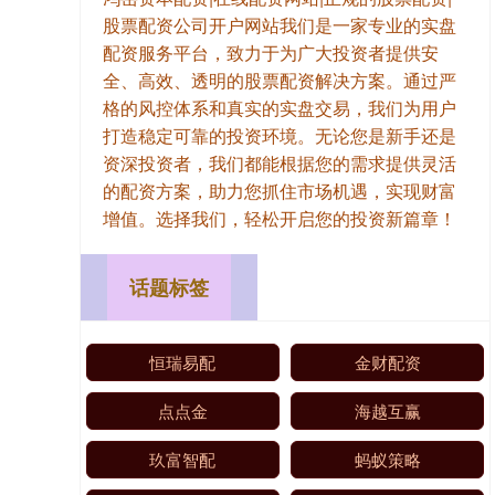
股票配资公司开户网站我们是一家专业的实盘
配资服务平台，致力于为广大投资者提供安
全、高效、透明的股票配资解决方案。通过严
格的风控体系和真实的实盘交易，我们为用户
打造稳定可靠的投资环境。无论您是新手还是
资深投资者，我们都能根据您的需求提供灵活
的配资方案，助力您抓住市场机遇，实现财富
增值。选择我们，轻松开启您的投资新篇章！
话题标签
恒瑞易配
金财配资
点点金
海越互赢
玖富智配
蚂蚁策略