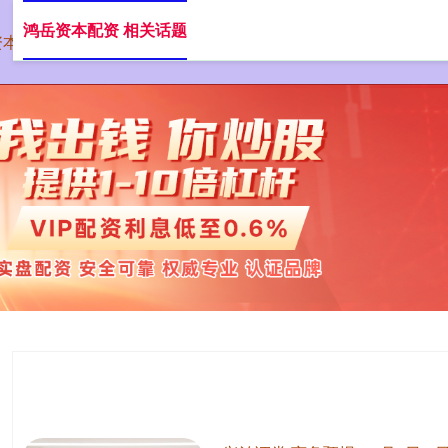
鸿岳资本配资 相关话题
资本配资
在线配资网站
正规的股票配资
股票配