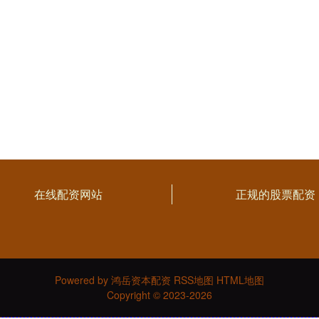
在线配资网站
正规的股票配资
Powered by
鸿岳资本配资
RSS地图
HTML地图
Copyright
© 2023-2026