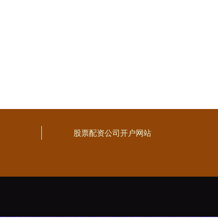
股票配资公司开户网站