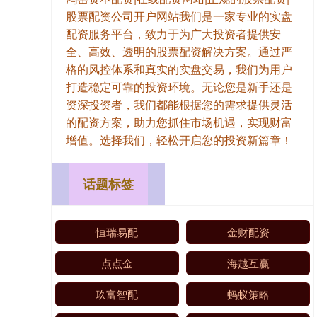
股票配资公司开户网站我们是一家专业的实盘
配资服务平台，致力于为广大投资者提供安
全、高效、透明的股票配资解决方案。通过严
格的风控体系和真实的实盘交易，我们为用户
打造稳定可靠的投资环境。无论您是新手还是
资深投资者，我们都能根据您的需求提供灵活
的配资方案，助力您抓住市场机遇，实现财富
增值。选择我们，轻松开启您的投资新篇章！
话题标签
恒瑞易配
金财配资
点点金
海越互赢
玖富智配
蚂蚁策略