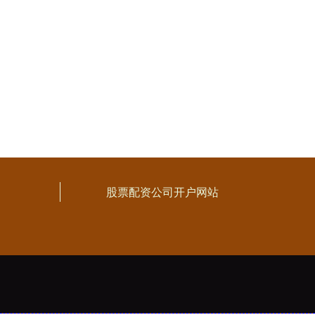
股票配资公司开户网站