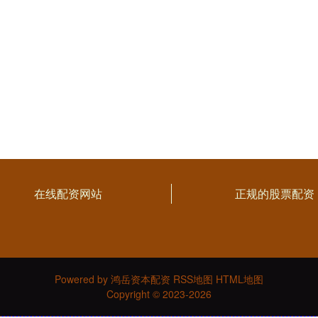
在线配资网站
正规的股票配资
Powered by
鸿岳资本配资
RSS地图
HTML地图
Copyright
© 2023-2026