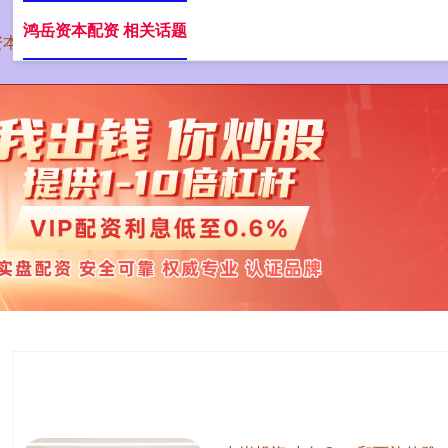
鸿岳资本配资 相关话题
资本配资
在线配资网站
正规的股票配资
股票配