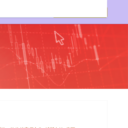
资公司开户网站