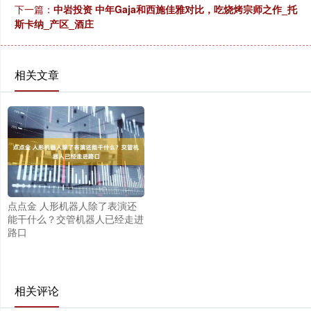
下一篇：
中岩投资 中年Gaja和西施佳雅对比，吃烧烤宗师之作_托
斯卡纳_产区_酒庄
相关文章
点点金 人形机器人除了表演还
能干什么？交管机器人已经走进
路口
相关评论