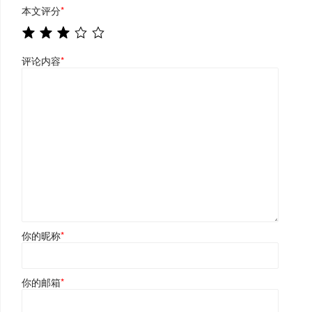
本文评分
*
评论内容
*
你的昵称
*
你的邮箱
*