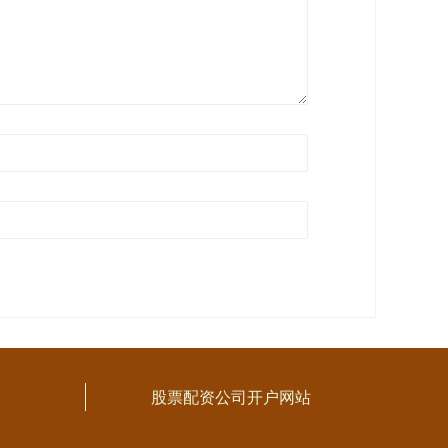
股票配资公司开户网站