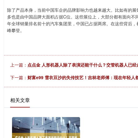
除了产品本身，当前中国车企的品牌影响力也越来越大。比如有的展馆
多也是由中国品牌大面积占据C位。这些展位上，大部分都有面向不同
年全球销量排名前十的汽车集团里，中国已占据两席。在这些背后，
峰攀登。
上一篇：
点点金 人形机器人除了表演还能干什么？交管机器人已经
下一篇：
财富e99 雪衣豆沙的失传技艺！吉林老师傅：现在年轻人
相关文章