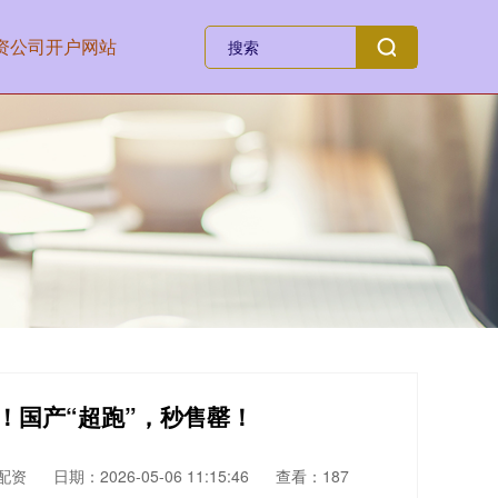
资公司开户网站
里！国产“超跑”，秒售罄！
配资
日期：2026-05-06 11:15:46
查看：187