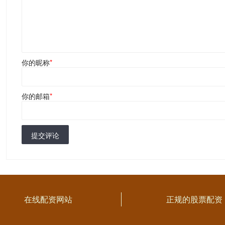
你的昵称
*
你的邮箱
*
提交评论
在线配资网站
正规的股票配资