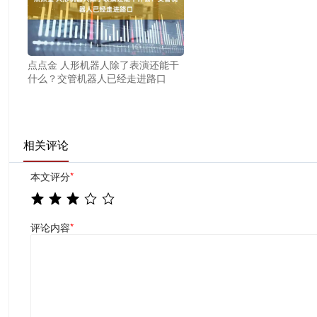
点点金 人形机器人除了表演还能干
什么？交管机器人已经走进路口
相关评论
本文评分
*
评论内容
*