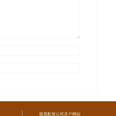
股票配资公司开户网站