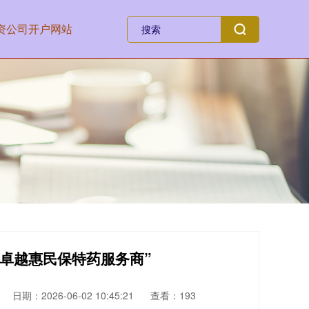
资公司开户网站
度卓越惠民保特药服务商”
日期：2026-06-02 10:45:21
查看：193