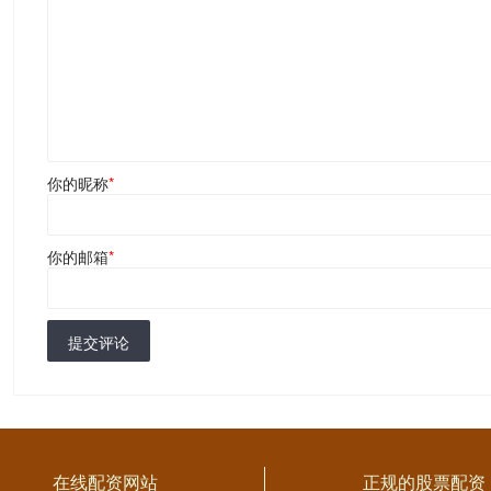
你的昵称
*
你的邮箱
*
提交评论
在线配资网站
正规的股票配资