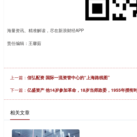
海量资讯、精准解读，尽在新浪财经APP
责任编辑：王馨茹
上一篇：
信弘配资 国际一流资管中心的“上海路线图”
下一篇：
亿盛资产 他14岁参加革命，18岁当师政委，1955年授
相关文章