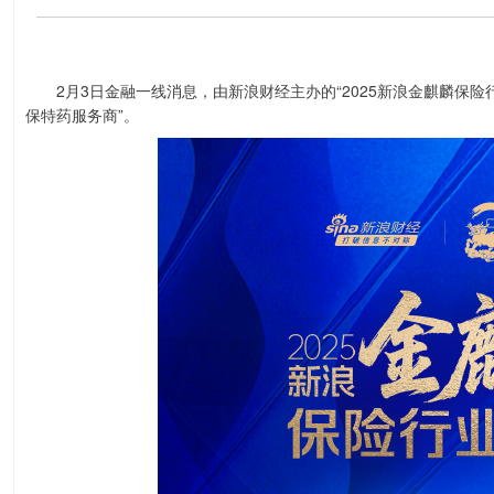
2月3日金融一线消息，由新浪财经主办的“2025新浪金麒麟保险
保特药服务商”。