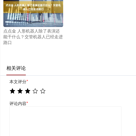
点点金 人形机器人除了表演还
能干什么？交管机器人已经走进
路口
相关评论
本文评分
*
评论内容
*