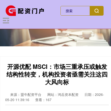
开源优配 MSCI：市场三重承压或触发
结构性转变，机构投资者亟需关注这四
大风向标
来源：盟牛配资平台
网站：鸿岳资本配资
日期：2026-
05-20 11:39:16
查看：167